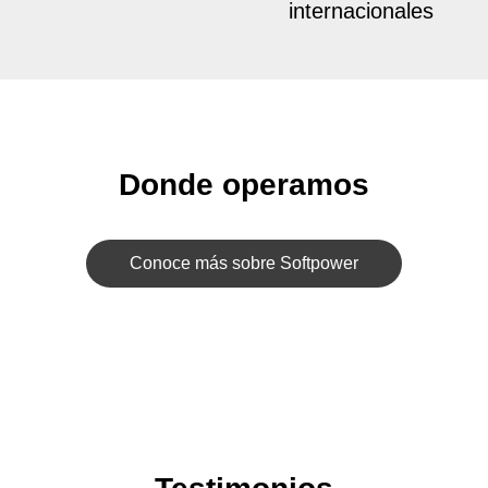
internacionales
Donde operamos
Conoce más sobre Softpower