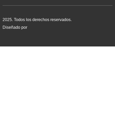
2025. Todos los derechos reservados.
Diseñado por