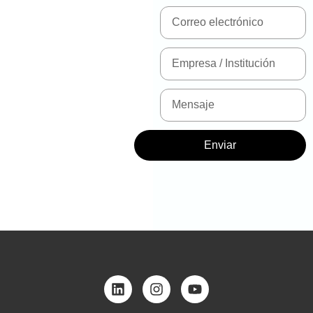
Enviar