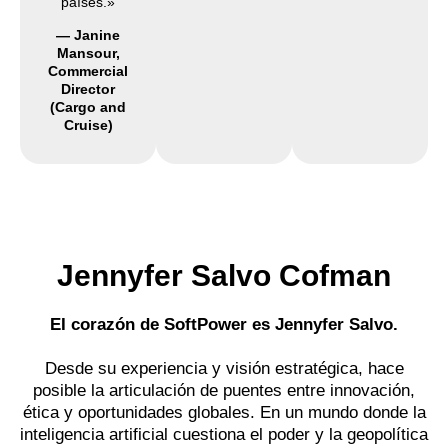
países.»
— Janine
Mansour,
Commercial
Director
(Cargo and
Cruise)
Jennyfer Salvo Cofman
EI corazón de SoftPower es Jennyfer Salvo.
Desde su experiencia y visión estratégica, hace
posible la articulación de puentes entre innovación,
ética y oportunidades globales. En un mundo donde la
inteligencia artificial cuestiona el poder y la geopolítica