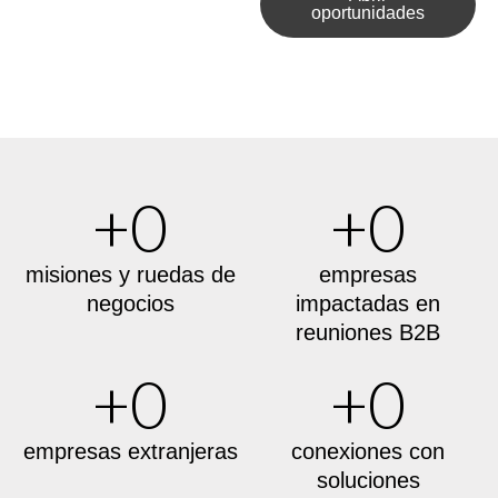
oportunidades
+
0
+
0
misiones y ruedas de
empresas
negocios
impactadas en
reuniones B2B
+
0
+
0
empresas extranjeras
conexiones con
soluciones