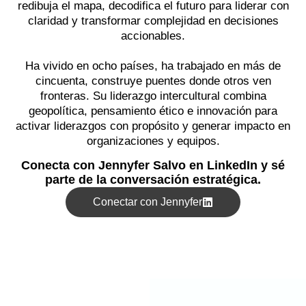
redibuja el mapa, decodifica el futuro para liderar con
claridad y transformar complejidad en decisiones
accionables.
Ha vivido en ocho países, ha trabajado en más de
cincuenta, construye puentes donde otros ven
fronteras. Su liderazgo intercultural combina
geopolítica, pensamiento ético e innovación para
activar liderazgos con propósito y generar impacto en
organizaciones y equipos.
Conecta con Jennyfer Salvo en LinkedIn y sé
parte de la conversación estratégica.
Conectar con Jennyfer