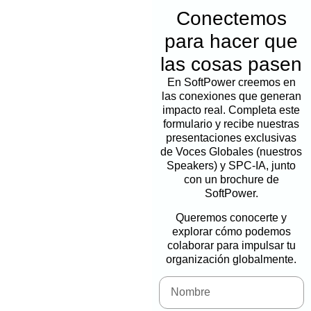
Conectemos
para hacer que
las cosas pasen
En SoftPower creemos en
las conexiones que generan
impacto real. Completa este
formulario y recibe nuestras
presentaciones exclusivas
de Voces Globales (nuestros
Speakers) y SPC-IA, junto
con un brochure de
SoftPower.
Queremos conocerte y
explorar cómo podemos
colaborar para impulsar tu
organización globalmente.