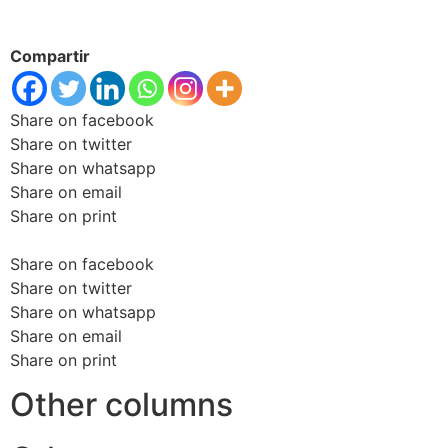
Compartir
Share on facebook
Share on twitter
Share on whatsapp
Share on email
Share on print
Share on facebook
Share on twitter
Share on whatsapp
Share on email
Share on print
Other columns