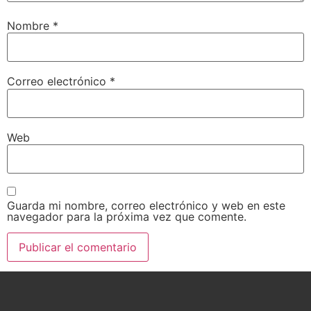
Nombre
*
Correo electrónico
*
Web
Guarda mi nombre, correo electrónico y web en este
navegador para la próxima vez que comente.