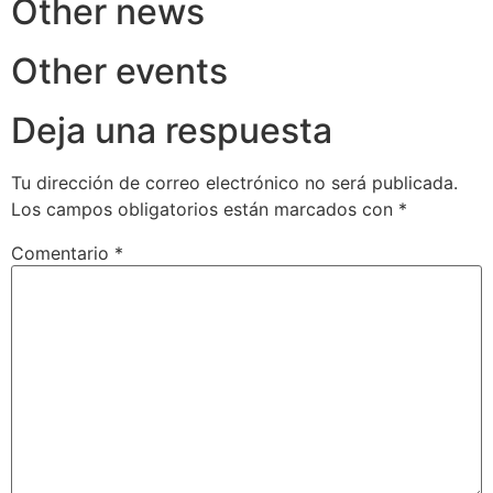
Other news
Other events
Deja una respuesta
Tu dirección de correo electrónico no será publicada.
Los campos obligatorios están marcados con
*
Comentario
*