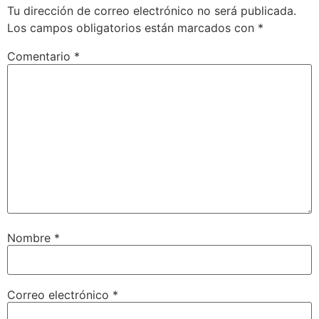
Tu dirección de correo electrónico no será publicada.
Los campos obligatorios están marcados con
*
Comentario
*
Nombre
*
Correo electrónico
*