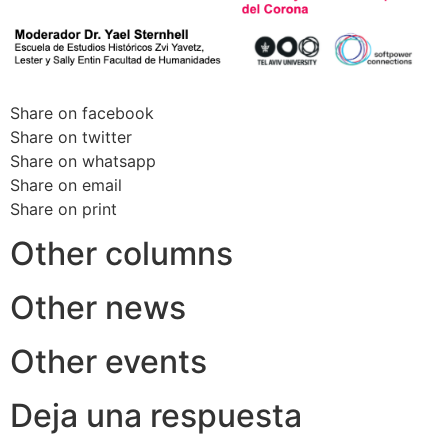
Share on facebook
Share on twitter
Share on whatsapp
Share on email
Share on print
Other columns
Other news
Other events
Deja una respuesta