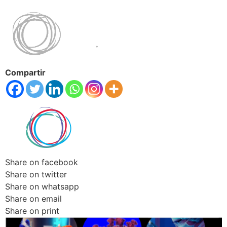
Compartir
Share on facebook
Share on twitter
Share on whatsapp
Share on email
Share on print