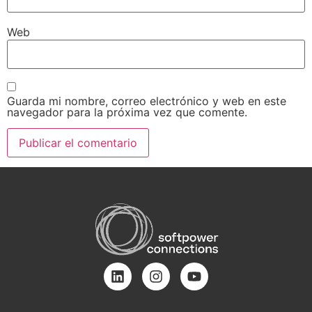
Web
Guarda mi nombre, correo electrónico y web en este
navegador para la próxima vez que comente.