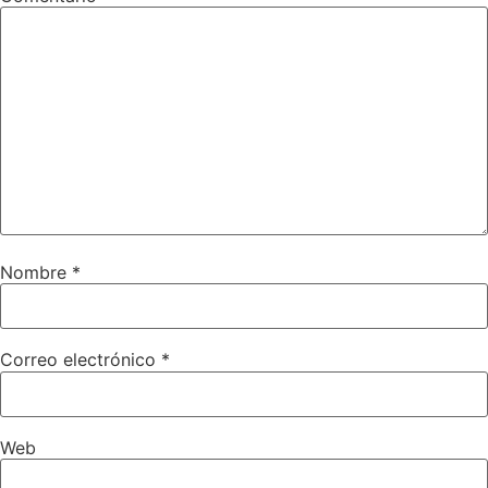
Nombre
*
Correo electrónico
*
Web