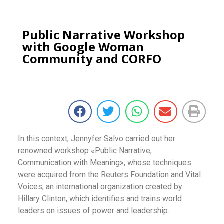
Public Narrative Workshop
with Google Woman
Community and CORFO
In this context, Jennyfer Salvo carried out her
renowned workshop «Public Narrative,
Communication with Meaning», whose techniques
were acquired from the Reuters Foundation and Vital
Voices, an international organization created by
Hillary Clinton, which identifies and trains world
leaders on issues of power and leadership.