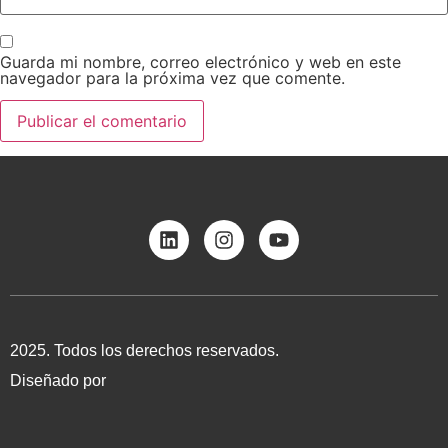
Guarda mi nombre, correo electrónico y web en este
navegador para la próxima vez que comente.
2025. Todos los derechos reservados.
Diseñado por