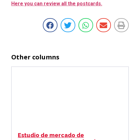
Here you can review all the postcards.
Other columns
Estudio de mercado de