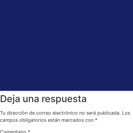
Deja una respuesta
Tu dirección de correo electrónico no será publicada.
Los
campos obligatorios están marcados con
*
Comentario
*