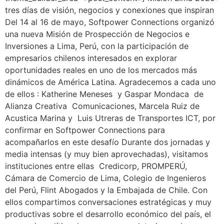
tres días de visión, negocios y conexiones que inspiran
Del 14 al 16 de mayo, Softpower Connections organizó
una nueva Misión de Prospección de Negocios e
Inversiones a Lima, Perú, con la participación de
empresarios chilenos interesados en explorar
oportunidades reales en uno de los mercados más
dinámicos de América Latina. Agradecemos a cada uno
de ellos : Katherine Meneses y Gaspar Mondaca de
Alianza Creativa Comunicaciones, Marcela Ruiz de
Acustica Marina y Luis Utreras de Transportes ICT, por
confirmar en Softpower Connections para
acompañarlos en este desafío Durante dos jornadas y
media intensas (y muy bien aprovechadas), visitamos
instituciones entre ellas Credicorp, PROMPERÚ,
Cámara de Comercio de Lima, Colegio de Ingenieros
del Perú, Flint Abogados y la Embajada de Chile. Con
ellos compartimos conversaciones estratégicas y muy
productivas sobre el desarrollo económico del país, el