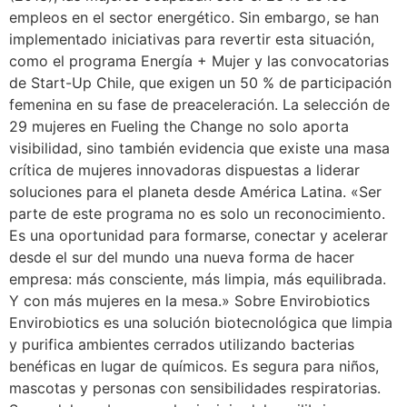
empleos en el sector energético. Sin embargo, se han
implementado iniciativas para revertir esta situación,
como el programa Energía + Mujer y las convocatorias
de Start-Up Chile, que exigen un 50 % de participación
femenina en su fase de preaceleración. La selección de
29 mujeres en Fueling the Change no solo aporta
visibilidad, sino también evidencia que existe una masa
crítica de mujeres innovadoras dispuestas a liderar
soluciones para el planeta desde América Latina. «Ser
parte de este programa no es solo un reconocimiento.
Es una oportunidad para formarse, conectar y acelerar
desde el sur del mundo una nueva forma de hacer
empresa: más consciente, más limpia, más equilibrada.
Y con más mujeres en la mesa.» Sobre Envirobiotics
Envirobiotics es una solución biotecnológica que limpia
y purifica ambientes cerrados utilizando bacterias
benéficas en lugar de químicos. Es segura para niños,
mascotas y personas con sensibilidades respiratorias.