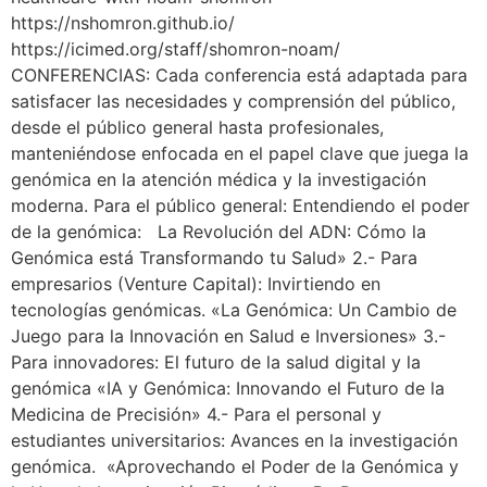
https://nshomron.github.io/
https://icimed.org/staff/shomron-noam/
CONFERENCIAS: Cada conferencia está adaptada para
satisfacer las necesidades y comprensión del público,
desde el público general hasta profesionales,
manteniéndose enfocada en el papel clave que juega la
genómica en la atención médica y la investigación
moderna. Para el público general: Entendiendo el poder
de la genómica: La Revolución del ADN: Cómo la
Genómica está Transformando tu Salud» 2.- Para
empresarios (Venture Capital): Invirtiendo en
tecnologías genómicas. «La Genómica: Un Cambio de
Juego para la Innovación en Salud e Inversiones» 3.-
Para innovadores: El futuro de la salud digital y la
genómica «IA y Genómica: Innovando el Futuro de la
Medicina de Precisión» 4.- Para el personal y
estudiantes universitarios: Avances en la investigación
genómica. «Aprovechando el Poder de la Genómica y