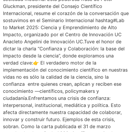
Gluckman, presidente del Consejo Científico
Internacional, resume el corazón de la conversación que
sostuvimos en el Seminario Internacional hashtag#Lab
to Market 2025: Ciencia y Emprendimiento de Alto
Impacto, organizado por el Centro de Innovación UC
Anacleto Angelini de Innovación UC.Tuve el honor de
dictar la charla “Confianza y Colaboración: la base del
impacto desde la ciencia”, donde exploramos una
verdad clave:👉 El verdadero motor de la
implementación del conocimiento científico en nuestras
vidas no es sólo la calidad de la ciencia, sino la
confianza entre quienes crean, aplican y reciben ese
conocimiento —científicos, policymakers y
ciudadanía.Enfrentamos una crisis de confianza:
interpersonal, institucional, mediática y política. Esto
afecta directamente nuestra capacidad de colaborar,
innovar y construir futuro. Ejemplos de esta crisis,
sobran. Como la carta publicada el 31 de marzo