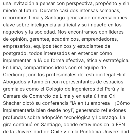
una invitación a pensar con perspectiva, propósito y sin
miedo al futuro. Durante casi dos intensas semanas,
recorrimos Lima y Santiago generando conversaciones
clave sobre inteligencia artificial y su impacto en los
negocios y la sociedad. Nos encontramos con líderes
de opinión, gerentes, académicos, emprendedores,
empresarios, equipos técnicos y estudiantes de
postgrado, todos interesados en entender cómo
implementar la IA de forma efectiva, ética y estratégica.
En Lima, compartimos ideas con el equipo de
Credicorp, con los profesionales del estudio legal Flint
Abogados y también con representantes de espacios
gremiales como el Colegio de Ingenieros del Perú y la
Cámara de Comercio de Lima y en esta última Ori
Shachar dictó su conferencia “IA en tu empresa – ¡Cómo
implementarla bien desde hoy!”, generando reflexiones
profundas sobre adopción tecnológica y liderazgo. La
gira continuó en Santiago, donde estuvimos en la FEN
de la Universidad de Chile y en la Pontificia Universidad