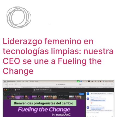
Liderazgo femenino en
tecnologías limpias: nuestra
CEO se une a Fueling the
Change