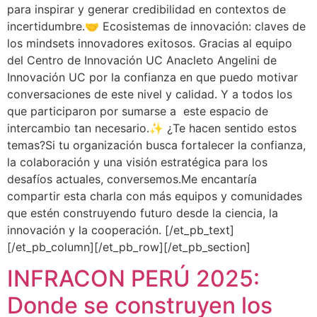
para inspirar y generar credibilidad en contextos de
incertidumbre.🤝 Ecosistemas de innovación: claves de
los mindsets innovadores exitosos. Gracias al equipo
del Centro de Innovación UC Anacleto Angelini de
Innovación UC por la confianza en que puedo motivar
conversaciones de este nivel y calidad. Y a todos los
que participaron por sumarse a este espacio de
intercambio tan necesario.✨ ¿Te hacen sentido estos
temas?Si tu organización busca fortalecer la confianza,
la colaboración y una visión estratégica para los
desafíos actuales, conversemos.Me encantaría
compartir esta charla con más equipos y comunidades
que estén construyendo futuro desde la ciencia, la
innovación y la cooperación. [/et_pb_text]
[/et_pb_column][/et_pb_row][/et_pb_section]
INFRACON PERÚ 2025:
Donde se construyen los