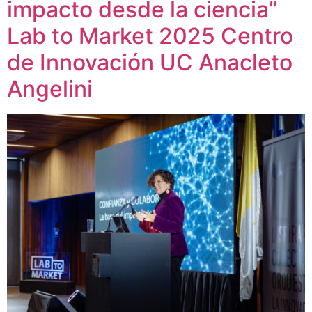
impacto desde la ciencia”
Lab to Market 2025 Centro
de Innovación UC Anacleto
Angelini