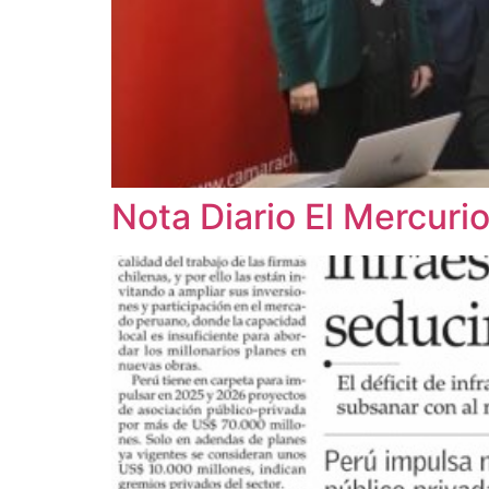
Nota Diario El Mercuri