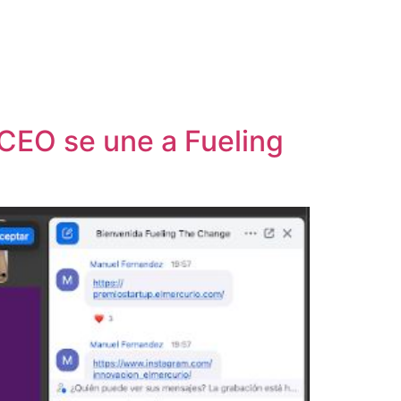
 CEO se une a Fueling