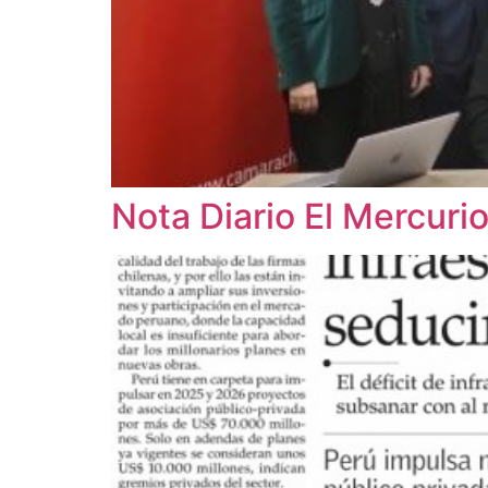
Nota Diario El Mercuri