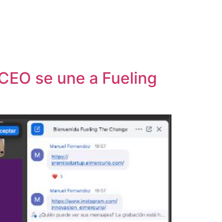
 CEO se une a Fueling