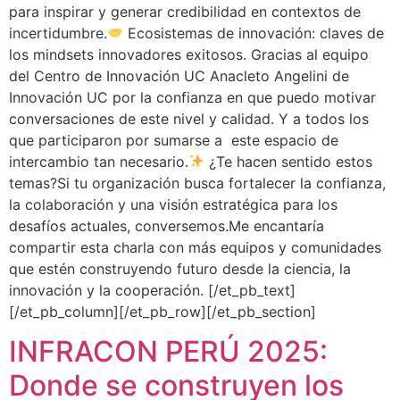
para inspirar y generar credibilidad en contextos de
incertidumbre.
Ecosistemas de innovación: claves de
los mindsets innovadores exitosos. Gracias al equipo
del Centro de Innovación UC Anacleto Angelini de
Innovación UC por la confianza en que puedo motivar
conversaciones de este nivel y calidad. Y a todos los
que participaron por sumarse a este espacio de
intercambio tan necesario.
¿Te hacen sentido estos
temas?Si tu organización busca fortalecer la confianza,
la colaboración y una visión estratégica para los
desafíos actuales, conversemos.Me encantaría
compartir esta charla con más equipos y comunidades
que estén construyendo futuro desde la ciencia, la
innovación y la cooperación. [/et_pb_text]
[/et_pb_column][/et_pb_row][/et_pb_section]
INFRACON PERÚ 2025:
Donde se construyen los