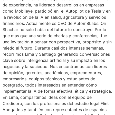
de experiencia, ha liderado desarrollos en empresas
como Mobileye, participó en el Autopilot de Tesla y en
la revolución de la IA en salud, agricultura y servicios
financieros. Actualmente es CEO de Autom8Labs. Ori
Shachar no solo habla del futuro: lo construye. Por lo
que más que una serie de charlas y conferencias, fue
una invitación a pensar con perspectiva, propósito y sin
miedo al futuro. Durante casi dos intensas semanas,
recorrimos Lima y Santiago generando conversaciones
clave sobre inteligencia artificial y su impacto en los
negocios y la sociedad. Nos encontramos con líderes
de opinión, gerentes, académicos, emprendedores,
empresarios, equipos técnicos y estudiantes de
postgrado, todos interesados en entender cómo
implementar la IA de forma efectiva, ética y estratégica.
En Lima, compartimos ideas con el equipo de
Credicorp, con los profesionales del estudio legal Flint
Abogados y también con representantes de espacios