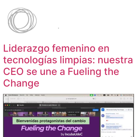
Liderazgo femenino en
tecnologías limpias: nuestra
CEO se une a Fueling the
Change