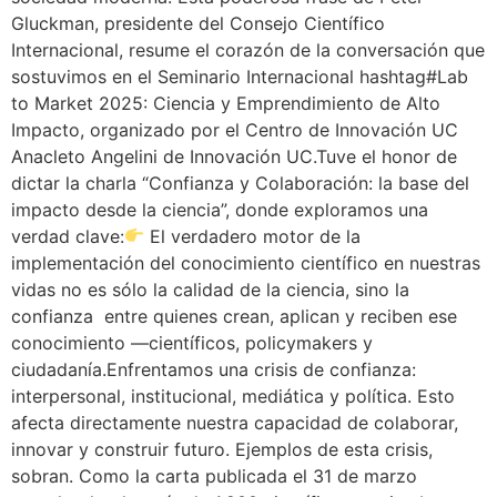
Gluckman, presidente del Consejo Científico
Internacional, resume el corazón de la conversación que
sostuvimos en el Seminario Internacional hashtag#Lab
to Market 2025: Ciencia y Emprendimiento de Alto
Impacto, organizado por el Centro de Innovación UC
Anacleto Angelini de Innovación UC.Tuve el honor de
dictar la charla “Confianza y Colaboración: la base del
impacto desde la ciencia”, donde exploramos una
verdad clave:
El verdadero motor de la
implementación del conocimiento científico en nuestras
vidas no es sólo la calidad de la ciencia, sino la
confianza entre quienes crean, aplican y reciben ese
conocimiento —científicos, policymakers y
ciudadanía.Enfrentamos una crisis de confianza:
interpersonal, institucional, mediática y política. Esto
afecta directamente nuestra capacidad de colaborar,
innovar y construir futuro. Ejemplos de esta crisis,
sobran. Como la carta publicada el 31 de marzo