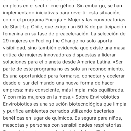
empleos en el sector energético. Sin embargo, se han
implementado iniciativas para revertir esta situación,
como el programa Energía + Mujer y las convocatorias
de Start-Up Chile, que exigen un 50 % de participación
femenina en su fase de preaceleración. La selección de
29 mujeres en Fueling the Change no solo aporta
visibilidad, sino también evidencia que existe una masa
crítica de mujeres innovadoras dispuestas a liderar
soluciones para el planeta desde América Latina. «Ser
parte de este programa no es solo un reconocimiento.
Es una oportunidad para formarse, conectar y acelerar
desde el sur del mundo una nueva forma de hacer
empresa: más consciente, más limpia, más equilibrada.
Y con más mujeres en la mesa.» Sobre Envirobiotics
Envirobiotics es una solución biotecnológica que limpia
y purifica ambientes cerrados utilizando bacterias
benéficas en lugar de químicos. Es segura para niños,
mascotas y personas con sensibilidades respiratorias.