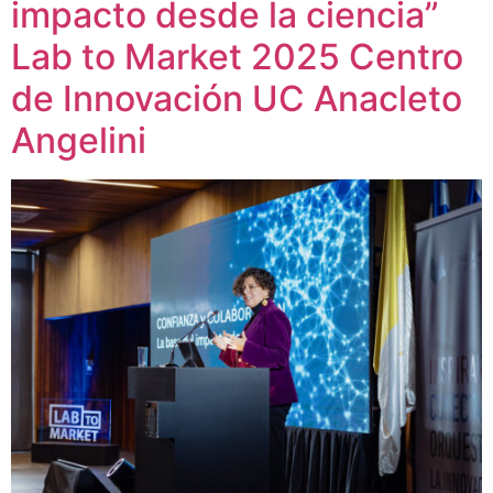
impacto desde la ciencia”
Lab to Market 2025 Centro
de Innovación UC Anacleto
Angelini