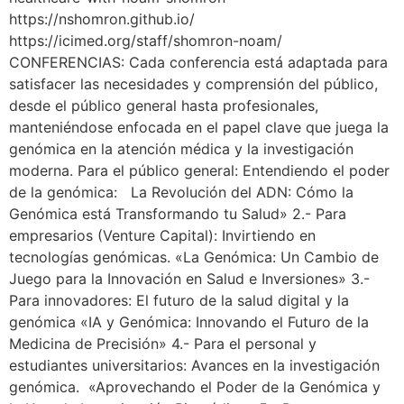
https://nshomron.github.io/
https://icimed.org/staff/shomron-noam/
CONFERENCIAS: Cada conferencia está adaptada para
satisfacer las necesidades y comprensión del público,
desde el público general hasta profesionales,
manteniéndose enfocada en el papel clave que juega la
genómica en la atención médica y la investigación
moderna. Para el público general: Entendiendo el poder
de la genómica: La Revolución del ADN: Cómo la
Genómica está Transformando tu Salud» 2.- Para
empresarios (Venture Capital): Invirtiendo en
tecnologías genómicas. «La Genómica: Un Cambio de
Juego para la Innovación en Salud e Inversiones» 3.-
Para innovadores: El futuro de la salud digital y la
genómica «IA y Genómica: Innovando el Futuro de la
Medicina de Precisión» 4.- Para el personal y
estudiantes universitarios: Avances en la investigación
genómica. «Aprovechando el Poder de la Genómica y