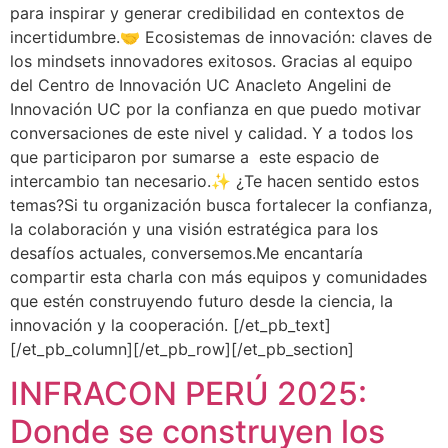
para inspirar y generar credibilidad en contextos de
incertidumbre.🤝 Ecosistemas de innovación: claves de
los mindsets innovadores exitosos. Gracias al equipo
del Centro de Innovación UC Anacleto Angelini de
Innovación UC por la confianza en que puedo motivar
conversaciones de este nivel y calidad. Y a todos los
que participaron por sumarse a este espacio de
intercambio tan necesario.✨ ¿Te hacen sentido estos
temas?Si tu organización busca fortalecer la confianza,
la colaboración y una visión estratégica para los
desafíos actuales, conversemos.Me encantaría
compartir esta charla con más equipos y comunidades
que estén construyendo futuro desde la ciencia, la
innovación y la cooperación. [/et_pb_text]
[/et_pb_column][/et_pb_row][/et_pb_section]
INFRACON PERÚ 2025:
Donde se construyen los