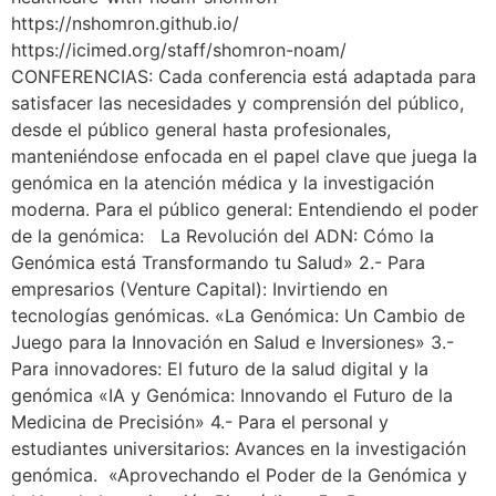
https://nshomron.github.io/
https://icimed.org/staff/shomron-noam/
CONFERENCIAS: Cada conferencia está adaptada para
satisfacer las necesidades y comprensión del público,
desde el público general hasta profesionales,
manteniéndose enfocada en el papel clave que juega la
genómica en la atención médica y la investigación
moderna. Para el público general: Entendiendo el poder
de la genómica: La Revolución del ADN: Cómo la
Genómica está Transformando tu Salud» 2.- Para
empresarios (Venture Capital): Invirtiendo en
tecnologías genómicas. «La Genómica: Un Cambio de
Juego para la Innovación en Salud e Inversiones» 3.-
Para innovadores: El futuro de la salud digital y la
genómica «IA y Genómica: Innovando el Futuro de la
Medicina de Precisión» 4.- Para el personal y
estudiantes universitarios: Avances en la investigación
genómica. «Aprovechando el Poder de la Genómica y