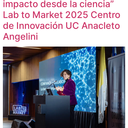
impacto desde la ciencia”
Lab to Market 2025 Centro
de Innovación UC Anacleto
Angelini