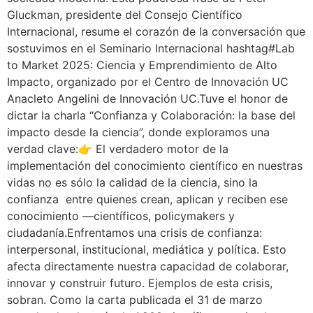
Gluckman, presidente del Consejo Científico
Internacional, resume el corazón de la conversación que
sostuvimos en el Seminario Internacional hashtag#Lab
to Market 2025: Ciencia y Emprendimiento de Alto
Impacto, organizado por el Centro de Innovación UC
Anacleto Angelini de Innovación UC.Tuve el honor de
dictar la charla “Confianza y Colaboración: la base del
impacto desde la ciencia”, donde exploramos una
verdad clave:👉 El verdadero motor de la
implementación del conocimiento científico en nuestras
vidas no es sólo la calidad de la ciencia, sino la
confianza entre quienes crean, aplican y reciben ese
conocimiento —científicos, policymakers y
ciudadanía.Enfrentamos una crisis de confianza:
interpersonal, institucional, mediática y política. Esto
afecta directamente nuestra capacidad de colaborar,
innovar y construir futuro. Ejemplos de esta crisis,
sobran. Como la carta publicada el 31 de marzo