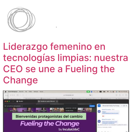
Liderazgo femenino en
tecnologías limpias: nuestra
CEO se une a Fueling the
Change