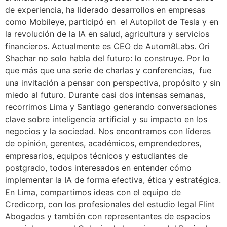
de experiencia, ha liderado desarrollos en empresas
como Mobileye, participó en el Autopilot de Tesla y en
la revolución de la IA en salud, agricultura y servicios
financieros. Actualmente es CEO de Autom8Labs. Ori
Shachar no solo habla del futuro: lo construye. Por lo
que más que una serie de charlas y conferencias, fue
una invitación a pensar con perspectiva, propósito y sin
miedo al futuro. Durante casi dos intensas semanas,
recorrimos Lima y Santiago generando conversaciones
clave sobre inteligencia artificial y su impacto en los
negocios y la sociedad. Nos encontramos con líderes
de opinión, gerentes, académicos, emprendedores,
empresarios, equipos técnicos y estudiantes de
postgrado, todos interesados en entender cómo
implementar la IA de forma efectiva, ética y estratégica.
En Lima, compartimos ideas con el equipo de
Credicorp, con los profesionales del estudio legal Flint
Abogados y también con representantes de espacios