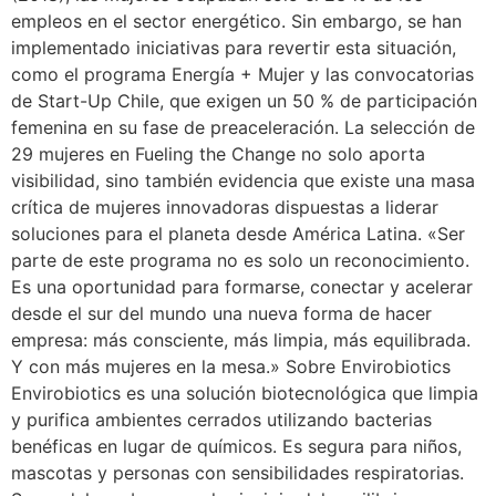
empleos en el sector energético. Sin embargo, se han
implementado iniciativas para revertir esta situación,
como el programa Energía + Mujer y las convocatorias
de Start-Up Chile, que exigen un 50 % de participación
femenina en su fase de preaceleración. La selección de
29 mujeres en Fueling the Change no solo aporta
visibilidad, sino también evidencia que existe una masa
crítica de mujeres innovadoras dispuestas a liderar
soluciones para el planeta desde América Latina. «Ser
parte de este programa no es solo un reconocimiento.
Es una oportunidad para formarse, conectar y acelerar
desde el sur del mundo una nueva forma de hacer
empresa: más consciente, más limpia, más equilibrada.
Y con más mujeres en la mesa.» Sobre Envirobiotics
Envirobiotics es una solución biotecnológica que limpia
y purifica ambientes cerrados utilizando bacterias
benéficas en lugar de químicos. Es segura para niños,
mascotas y personas con sensibilidades respiratorias.