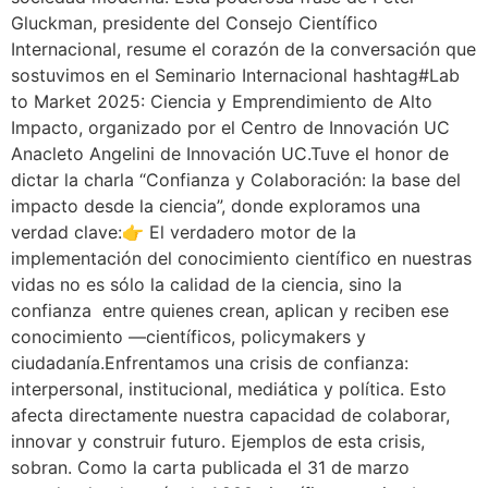
Gluckman, presidente del Consejo Científico
Internacional, resume el corazón de la conversación que
sostuvimos en el Seminario Internacional hashtag#Lab
to Market 2025: Ciencia y Emprendimiento de Alto
Impacto, organizado por el Centro de Innovación UC
Anacleto Angelini de Innovación UC.Tuve el honor de
dictar la charla “Confianza y Colaboración: la base del
impacto desde la ciencia”, donde exploramos una
verdad clave:👉 El verdadero motor de la
implementación del conocimiento científico en nuestras
vidas no es sólo la calidad de la ciencia, sino la
confianza entre quienes crean, aplican y reciben ese
conocimiento —científicos, policymakers y
ciudadanía.Enfrentamos una crisis de confianza:
interpersonal, institucional, mediática y política. Esto
afecta directamente nuestra capacidad de colaborar,
innovar y construir futuro. Ejemplos de esta crisis,
sobran. Como la carta publicada el 31 de marzo