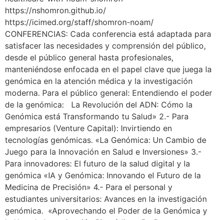
https://nshomron.github.io/
https://icimed.org/staff/shomron-noam/
CONFERENCIAS: Cada conferencia está adaptada para
satisfacer las necesidades y comprensión del público,
desde el público general hasta profesionales,
manteniéndose enfocada en el papel clave que juega la
genómica en la atención médica y la investigación
moderna. Para el público general: Entendiendo el poder
de la genómica: La Revolución del ADN: Cómo la
Genómica está Transformando tu Salud» 2.- Para
empresarios (Venture Capital): Invirtiendo en
tecnologías genómicas. «La Genómica: Un Cambio de
Juego para la Innovación en Salud e Inversiones» 3.-
Para innovadores: El futuro de la salud digital y la
genómica «IA y Genómica: Innovando el Futuro de la
Medicina de Precisión» 4.- Para el personal y
estudiantes universitarios: Avances en la investigación
genómica. «Aprovechando el Poder de la Genómica y