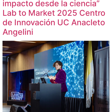
impacto desde la ciencia”
Lab to Market 2025 Centro
de Innovación UC Anacleto
Angelini