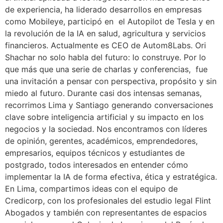
de experiencia, ha liderado desarrollos en empresas
como Mobileye, participó en el Autopilot de Tesla y en
la revolución de la IA en salud, agricultura y servicios
financieros. Actualmente es CEO de Autom8Labs. Ori
Shachar no solo habla del futuro: lo construye. Por lo
que más que una serie de charlas y conferencias, fue
una invitación a pensar con perspectiva, propósito y sin
miedo al futuro. Durante casi dos intensas semanas,
recorrimos Lima y Santiago generando conversaciones
clave sobre inteligencia artificial y su impacto en los
negocios y la sociedad. Nos encontramos con líderes
de opinión, gerentes, académicos, emprendedores,
empresarios, equipos técnicos y estudiantes de
postgrado, todos interesados en entender cómo
implementar la IA de forma efectiva, ética y estratégica.
En Lima, compartimos ideas con el equipo de
Credicorp, con los profesionales del estudio legal Flint
Abogados y también con representantes de espacios