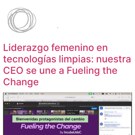
Liderazgo femenino en
tecnologías limpias: nuestra
CEO se une a Fueling the
Change