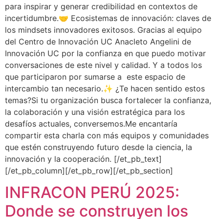
para inspirar y generar credibilidad en contextos de
incertidumbre.🤝 Ecosistemas de innovación: claves de
los mindsets innovadores exitosos. Gracias al equipo
del Centro de Innovación UC Anacleto Angelini de
Innovación UC por la confianza en que puedo motivar
conversaciones de este nivel y calidad. Y a todos los
que participaron por sumarse a este espacio de
intercambio tan necesario.✨ ¿Te hacen sentido estos
temas?Si tu organización busca fortalecer la confianza,
la colaboración y una visión estratégica para los
desafíos actuales, conversemos.Me encantaría
compartir esta charla con más equipos y comunidades
que estén construyendo futuro desde la ciencia, la
innovación y la cooperación. [/et_pb_text]
[/et_pb_column][/et_pb_row][/et_pb_section]
INFRACON PERÚ 2025:
Donde se construyen los