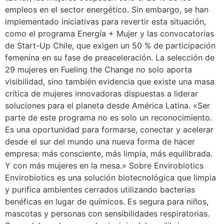
empleos en el sector energético. Sin embargo, se han
implementado iniciativas para revertir esta situación,
como el programa Energía + Mujer y las convocatorias
de Start-Up Chile, que exigen un 50 % de participación
femenina en su fase de preaceleración. La selección de
29 mujeres en Fueling the Change no solo aporta
visibilidad, sino también evidencia que existe una masa
crítica de mujeres innovadoras dispuestas a liderar
soluciones para el planeta desde América Latina. «Ser
parte de este programa no es solo un reconocimiento.
Es una oportunidad para formarse, conectar y acelerar
desde el sur del mundo una nueva forma de hacer
empresa: más consciente, más limpia, más equilibrada.
Y con más mujeres en la mesa.» Sobre Envirobiotics
Envirobiotics es una solución biotecnológica que limpia
y purifica ambientes cerrados utilizando bacterias
benéficas en lugar de químicos. Es segura para niños,
mascotas y personas con sensibilidades respiratorias.