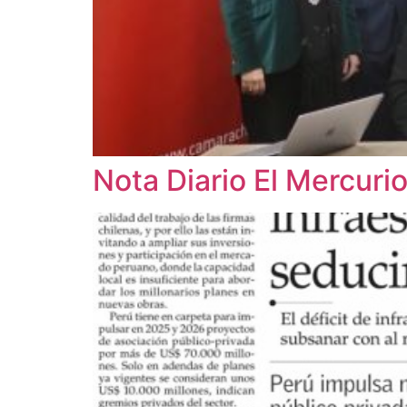
Nota Diario El Mercuri