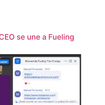
 CEO se une a Fueling