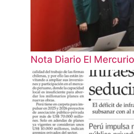
Nota Diario El Mercuri