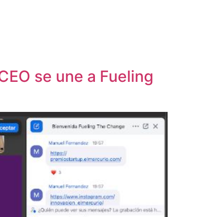
 CEO se une a Fueling