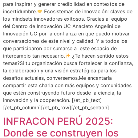
para inspirar y generar credibilidad en contextos de
incertidumbre.
Ecosistemas de innovación: claves de
los mindsets innovadores exitosos. Gracias al equipo
del Centro de Innovación UC Anacleto Angelini de
Innovación UC por la confianza en que puedo motivar
conversaciones de este nivel y calidad. Y a todos los
que participaron por sumarse a este espacio de
intercambio tan necesario.
¿Te hacen sentido estos
temas?Si tu organización busca fortalecer la confianza,
la colaboración y una visión estratégica para los
desafíos actuales, conversemos.Me encantaría
compartir esta charla con más equipos y comunidades
que estén construyendo futuro desde la ciencia, la
innovación y la cooperación. [/et_pb_text]
[/et_pb_column][/et_pb_row][/et_pb_section]
INFRACON PERÚ 2025:
Donde se construyen los