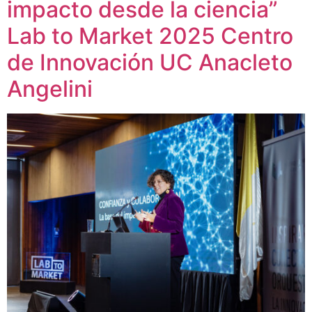
impacto desde la ciencia”
Lab to Market 2025 Centro
de Innovación UC Anacleto
Angelini