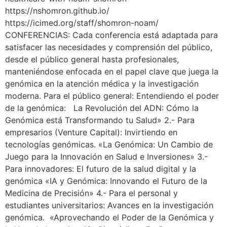
https://nshomron.github.io/
https://icimed.org/staff/shomron-noam/
CONFERENCIAS: Cada conferencia está adaptada para
satisfacer las necesidades y comprensión del público,
desde el público general hasta profesionales,
manteniéndose enfocada en el papel clave que juega la
genómica en la atención médica y la investigación
moderna. Para el público general: Entendiendo el poder
de la genómica: La Revolución del ADN: Cómo la
Genómica está Transformando tu Salud» 2.- Para
empresarios (Venture Capital): Invirtiendo en
tecnologías genómicas. «La Genómica: Un Cambio de
Juego para la Innovación en Salud e Inversiones» 3.-
Para innovadores: El futuro de la salud digital y la
genómica «IA y Genómica: Innovando el Futuro de la
Medicina de Precisión» 4.- Para el personal y
estudiantes universitarios: Avances en la investigación
genómica. «Aprovechando el Poder de la Genómica y