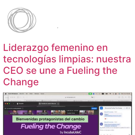
Liderazgo femenino en
tecnologías limpias: nuestra
CEO se une a Fueling the
Change