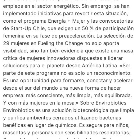
empleos en el sector energético. Sin embargo, se han
implementado iniciativas para revertir esta situación,
como el programa Energía + Mujer y las convocatorias
de Start-Up Chile, que exigen un 50 % de participación
femenina en su fase de preaceleración. La selección de
29 mujeres en Fueling the Change no solo aporta
visibilidad, sino también evidencia que existe una masa
crítica de mujeres innovadoras dispuestas a liderar
soluciones para el planeta desde América Latina. «Ser
parte de este programa no es solo un reconocimiento.
Es una oportunidad para formarse, conectar y acelerar
desde el sur del mundo una nueva forma de hacer
empresa: más consciente, más limpia, más equilibrada.
Y con más mujeres en la mesa.» Sobre Envirobiotics
Envirobiotics es una solución biotecnológica que limpia
y purifica ambientes cerrados utilizando bacterias
benéficas en lugar de químicos. Es segura para niños,
mascotas y personas con sensibilidades respiratorias.