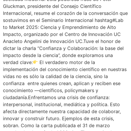
Gluckman, presidente del Consejo Científico
Internacional, resume el corazón de la conversación que
sostuvimos en el Seminario Internacional hashtag#Lab
to Market 2025: Ciencia y Emprendimiento de Alto
Impacto, organizado por el Centro de Innovación UC
Anacleto Angelini de Innovación UC.Tuve el honor de
dictar la charla “Confianza y Colaboración: la base del
impacto desde la ciencia”, donde exploramos una
verdad clave:
El verdadero motor de la
implementación del conocimiento científico en nuestras
vidas no es sólo la calidad de la ciencia, sino la
confianza entre quienes crean, aplican y reciben ese
conocimiento —científicos, policymakers y
ciudadanía.Enfrentamos una crisis de confianza:
interpersonal, institucional, mediática y política. Esto
afecta directamente nuestra capacidad de colaborar,
innovar y construir futuro. Ejemplos de esta crisis,
sobran. Como la carta publicada el 31 de marzo