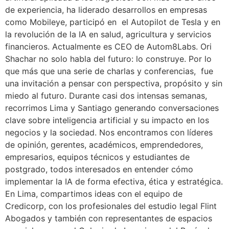
de experiencia, ha liderado desarrollos en empresas
como Mobileye, participó en el Autopilot de Tesla y en
la revolución de la IA en salud, agricultura y servicios
financieros. Actualmente es CEO de Autom8Labs. Ori
Shachar no solo habla del futuro: lo construye. Por lo
que más que una serie de charlas y conferencias, fue
una invitación a pensar con perspectiva, propósito y sin
miedo al futuro. Durante casi dos intensas semanas,
recorrimos Lima y Santiago generando conversaciones
clave sobre inteligencia artificial y su impacto en los
negocios y la sociedad. Nos encontramos con líderes
de opinión, gerentes, académicos, emprendedores,
empresarios, equipos técnicos y estudiantes de
postgrado, todos interesados en entender cómo
implementar la IA de forma efectiva, ética y estratégica.
En Lima, compartimos ideas con el equipo de
Credicorp, con los profesionales del estudio legal Flint
Abogados y también con representantes de espacios