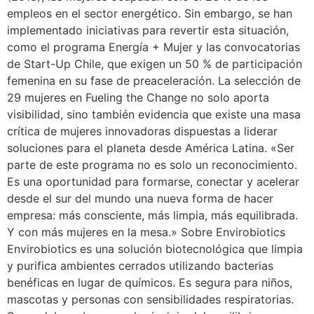
empleos en el sector energético. Sin embargo, se han
implementado iniciativas para revertir esta situación,
como el programa Energía + Mujer y las convocatorias
de Start-Up Chile, que exigen un 50 % de participación
femenina en su fase de preaceleración. La selección de
29 mujeres en Fueling the Change no solo aporta
visibilidad, sino también evidencia que existe una masa
crítica de mujeres innovadoras dispuestas a liderar
soluciones para el planeta desde América Latina. «Ser
parte de este programa no es solo un reconocimiento.
Es una oportunidad para formarse, conectar y acelerar
desde el sur del mundo una nueva forma de hacer
empresa: más consciente, más limpia, más equilibrada.
Y con más mujeres en la mesa.» Sobre Envirobiotics
Envirobiotics es una solución biotecnológica que limpia
y purifica ambientes cerrados utilizando bacterias
benéficas en lugar de químicos. Es segura para niños,
mascotas y personas con sensibilidades respiratorias.