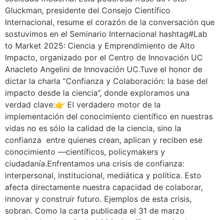
Gluckman, presidente del Consejo Científico
Internacional, resume el corazón de la conversación que
sostuvimos en el Seminario Internacional hashtag#Lab
to Market 2025: Ciencia y Emprendimiento de Alto
Impacto, organizado por el Centro de Innovación UC
Anacleto Angelini de Innovación UC.Tuve el honor de
dictar la charla “Confianza y Colaboración: la base del
impacto desde la ciencia”, donde exploramos una
verdad clave:👉 El verdadero motor de la
implementación del conocimiento científico en nuestras
vidas no es sólo la calidad de la ciencia, sino la
confianza entre quienes crean, aplican y reciben ese
conocimiento —científicos, policymakers y
ciudadanía.Enfrentamos una crisis de confianza:
interpersonal, institucional, mediática y política. Esto
afecta directamente nuestra capacidad de colaborar,
innovar y construir futuro. Ejemplos de esta crisis,
sobran. Como la carta publicada el 31 de marzo