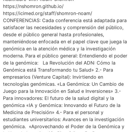
https://nshomron.github.io/
https://icimed.org/staff/shomron-noam/
CONFERENCIAS: Cada conferencia está adaptada para
satisfacer las necesidades y comprensión del público,
desde el público general hasta profesionales,
manteniéndose enfocada en el papel clave que juega la
genómica en la atención médica y la investigación
moderna. Para el público general: Entendiendo el poder
de la genómica: La Revolución del ADN: Cómo la
Genómica está Transformando tu Salud» 2.- Para
empresarios (Venture Capital): Invirtiendo en
tecnologías genómicas. «La Genómica: Un Cambio de
Juego para la Innovación en Salud e Inversiones» 3.-
Para innovadores: El futuro de la salud digital y la
genómica «IA y Genómica: Innovando el Futuro de la
Medicina de Precisión» 4.- Para el personal y
estudiantes universitarios: Avances en la investigación
genómica. «Aprovechando el Poder de la Genómica y