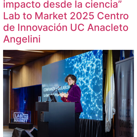
impacto desde la ciencia”
Lab to Market 2025 Centro
de Innovación UC Anacleto
Angelini