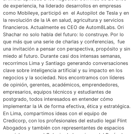
de experiencia, ha liderado desarrollos en empresas
como Mobileye, participó en el Autopilot de Tesla y en
la revolución de la IA en salud, agricultura y servicios
financieros. Actualmente es CEO de Autom8Labs. Ori
Shachar no solo habla del futuro: lo construye. Por lo
que más que una serie de charlas y conferencias, fue
una invitación a pensar con perspectiva, propósito y sin
miedo al futuro. Durante casi dos intensas semanas,
recorrimos Lima y Santiago generando conversaciones
clave sobre inteligencia artificial y su impacto en los
negocios y la sociedad. Nos encontramos con líderes
de opinión, gerentes, académicos, emprendedores,
empresarios, equipos técnicos y estudiantes de
postgrado, todos interesados en entender cómo
implementar la IA de forma efectiva, ética y estratégica.
En Lima, compartimos ideas con el equipo de
Credicorp, con los profesionales del estudio legal Flint
Abogados y también con representantes de espacios