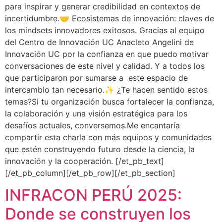
para inspirar y generar credibilidad en contextos de
incertidumbre.🤝 Ecosistemas de innovación: claves de
los mindsets innovadores exitosos. Gracias al equipo
del Centro de Innovación UC Anacleto Angelini de
Innovación UC por la confianza en que puedo motivar
conversaciones de este nivel y calidad. Y a todos los
que participaron por sumarse a este espacio de
intercambio tan necesario.✨ ¿Te hacen sentido estos
temas?Si tu organización busca fortalecer la confianza,
la colaboración y una visión estratégica para los
desafíos actuales, conversemos.Me encantaría
compartir esta charla con más equipos y comunidades
que estén construyendo futuro desde la ciencia, la
innovación y la cooperación. [/et_pb_text]
[/et_pb_column][/et_pb_row][/et_pb_section]
INFRACON PERÚ 2025:
Donde se construyen los