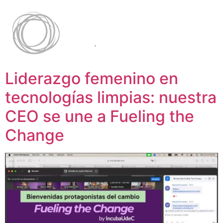
Liderazgo femenino en
tecnologías limpias: nuestra
CEO se une a Fueling the
Change