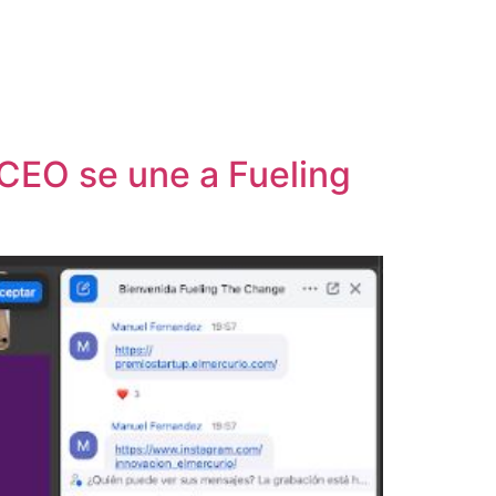
 CEO se une a Fueling