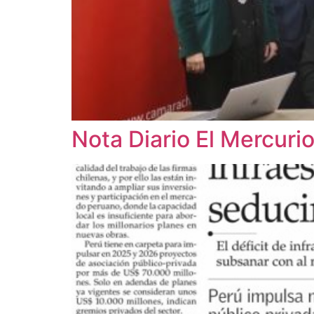
Nota Diario El Mercuri