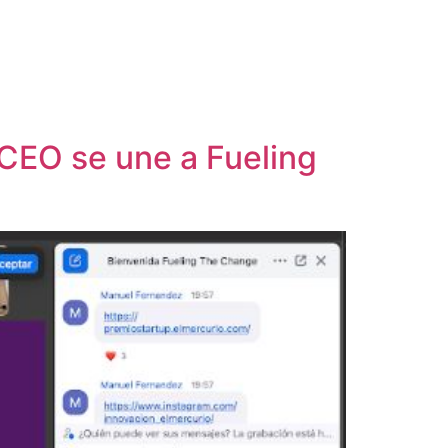
 CEO se une a Fueling