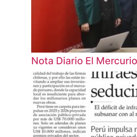
Nota Diario El Mercuri