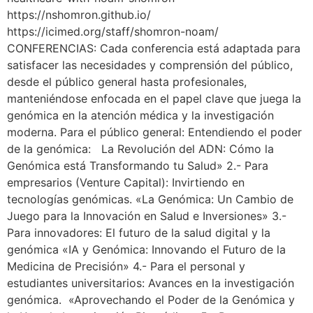
https://nshomron.github.io/
https://icimed.org/staff/shomron-noam/
CONFERENCIAS: Cada conferencia está adaptada para
satisfacer las necesidades y comprensión del público,
desde el público general hasta profesionales,
manteniéndose enfocada en el papel clave que juega la
genómica en la atención médica y la investigación
moderna. Para el público general: Entendiendo el poder
de la genómica: La Revolución del ADN: Cómo la
Genómica está Transformando tu Salud» 2.- Para
empresarios (Venture Capital): Invirtiendo en
tecnologías genómicas. «La Genómica: Un Cambio de
Juego para la Innovación en Salud e Inversiones» 3.-
Para innovadores: El futuro de la salud digital y la
genómica «IA y Genómica: Innovando el Futuro de la
Medicina de Precisión» 4.- Para el personal y
estudiantes universitarios: Avances en la investigación
genómica. «Aprovechando el Poder de la Genómica y