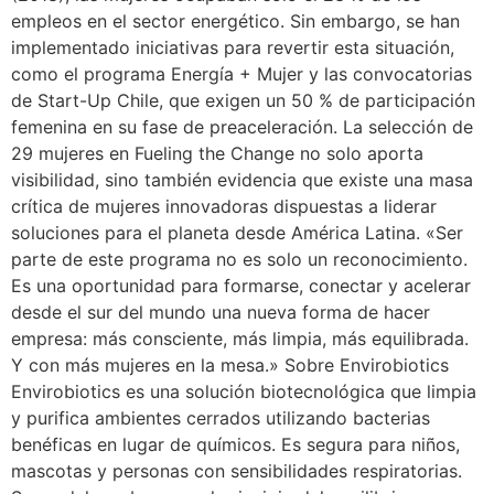
empleos en el sector energético. Sin embargo, se han
implementado iniciativas para revertir esta situación,
como el programa Energía + Mujer y las convocatorias
de Start-Up Chile, que exigen un 50 % de participación
femenina en su fase de preaceleración. La selección de
29 mujeres en Fueling the Change no solo aporta
visibilidad, sino también evidencia que existe una masa
crítica de mujeres innovadoras dispuestas a liderar
soluciones para el planeta desde América Latina. «Ser
parte de este programa no es solo un reconocimiento.
Es una oportunidad para formarse, conectar y acelerar
desde el sur del mundo una nueva forma de hacer
empresa: más consciente, más limpia, más equilibrada.
Y con más mujeres en la mesa.» Sobre Envirobiotics
Envirobiotics es una solución biotecnológica que limpia
y purifica ambientes cerrados utilizando bacterias
benéficas en lugar de químicos. Es segura para niños,
mascotas y personas con sensibilidades respiratorias.