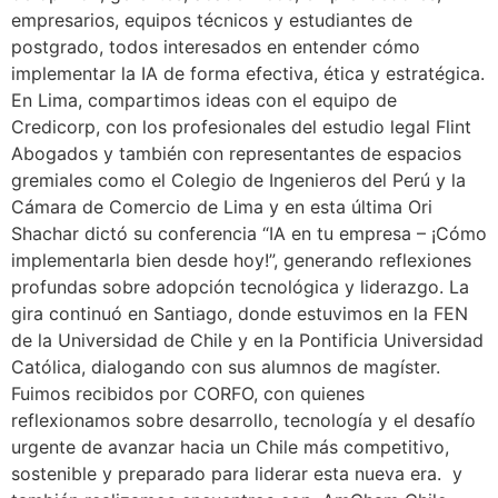
empresarios, equipos técnicos y estudiantes de
postgrado, todos interesados en entender cómo
implementar la IA de forma efectiva, ética y estratégica.
En Lima, compartimos ideas con el equipo de
Credicorp, con los profesionales del estudio legal Flint
Abogados y también con representantes de espacios
gremiales como el Colegio de Ingenieros del Perú y la
Cámara de Comercio de Lima y en esta última Ori
Shachar dictó su conferencia “IA en tu empresa – ¡Cómo
implementarla bien desde hoy!”, generando reflexiones
profundas sobre adopción tecnológica y liderazgo. La
gira continuó en Santiago, donde estuvimos en la FEN
de la Universidad de Chile y en la Pontificia Universidad
Católica, dialogando con sus alumnos de magíster.
Fuimos recibidos por CORFO, con quienes
reflexionamos sobre desarrollo, tecnología y el desafío
urgente de avanzar hacia un Chile más competitivo,
sostenible y preparado para liderar esta nueva era. y