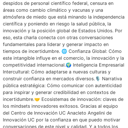
despidos de personal científico federal, censura en
áreas como cambio climático y vacunas y una
atmósfera de miedo que está minando la independencia
científica y poniendo en riesgo la salud pública, la
innovación y la posición global de Estados Unidos. Por
eso, esta charla conecta con otras conversaciones
fundamentales para liderar y generar impacto en
tiempos de incertidumbre. 🌐 Confianza Global: Cómo
este intangible influye en el comercio, la innovación y la
competitividad internacional.🌍 Inteligencia Empresarial
Intercultural: Cómo adaptarse a nuevas culturas y
construir confianza en mercados diversos.🎙️ Narrativa
pública estratégica: Cómo comunicar con autenticidad
para inspirar y generar credibilidad en contextos de
incertidumbre.🤝 Ecosistemas de innovación: claves de
los mindsets innovadores exitosos. Gracias al equipo
del Centro de Innovación UC Anacleto Angelini de
Innovación UC por la confianza en que puedo motivar
conversaciones de este nivel y calidad. Y a todos los