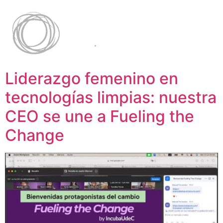
Liderazgo femenino en
tecnologías limpias: nuestra
CEO se une a Fueling the
Change