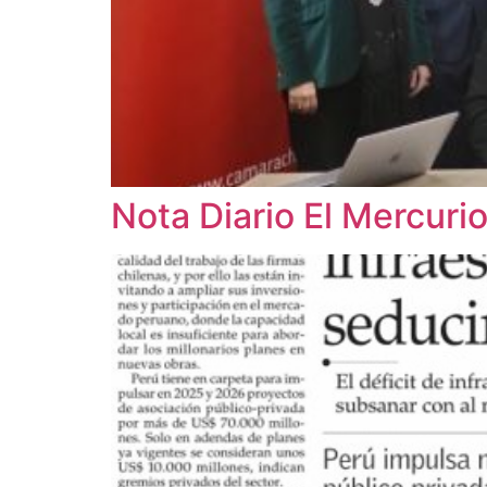
Nota Diario El Mercuri