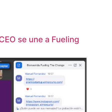
 CEO se une a Fueling