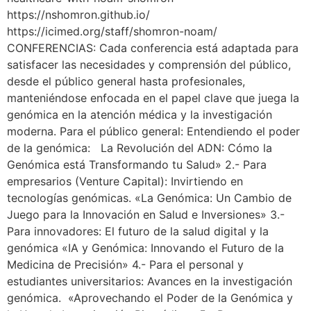
https://nshomron.github.io/
https://icimed.org/staff/shomron-noam/
CONFERENCIAS: Cada conferencia está adaptada para
satisfacer las necesidades y comprensión del público,
desde el público general hasta profesionales,
manteniéndose enfocada en el papel clave que juega la
genómica en la atención médica y la investigación
moderna. Para el público general: Entendiendo el poder
de la genómica: La Revolución del ADN: Cómo la
Genómica está Transformando tu Salud» 2.- Para
empresarios (Venture Capital): Invirtiendo en
tecnologías genómicas. «La Genómica: Un Cambio de
Juego para la Innovación en Salud e Inversiones» 3.-
Para innovadores: El futuro de la salud digital y la
genómica «IA y Genómica: Innovando el Futuro de la
Medicina de Precisión» 4.- Para el personal y
estudiantes universitarios: Avances en la investigación
genómica. «Aprovechando el Poder de la Genómica y