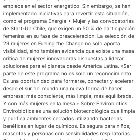
empleos en el sector energético. Sin embargo, se han
implementado iniciativas para revertir esta situación,
como el programa Energía + Mujer y las convocatorias
de Start-Up Chile, que exigen un 50 % de participación
femenina en su fase de preaceleración. La selección de
29 mujeres en Fueling the Change no solo aporta
visibilidad, sino también evidencia que existe una masa
crítica de mujeres innovadoras dispuestas a liderar
soluciones para el planeta desde América Latina. «Ser
parte de este programa no es solo un reconocimiento.
Es una oportunidad para formarse, conectar y acelerar
desde el sur del mundo una nueva forma de hacer
empresa: más consciente, más limpia, más equilibrada.
Y con más mujeres en la mesa.» Sobre Envirobiotics
Envirobiotics es una solución biotecnológica que limpia
y purifica ambientes cerrados utilizando bacterias
benéficas en lugar de químicos. Es segura para niños,
mascotas y personas con sensibilidades respiratorias.