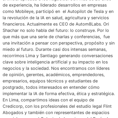
de experiencia, ha liderado desarrollos en empresas
como Mobileye, participó en el Autopilot de Tesla y en
la revolución de la IA en salud, agricultura y servicios
financieros. Actualmente es CEO de Autom8Labs. Ori
Shachar no solo habla del futuro: lo construye. Por lo
que más que una serie de charlas y conferencias, fue
una invitación a pensar con perspectiva, propósito y sin
miedo al futuro. Durante casi dos intensas semanas,
recorrimos Lima y Santiago generando conversaciones
clave sobre inteligencia artificial y su impacto en los
negocios y la sociedad. Nos encontramos con líderes
de opinión, gerentes, académicos, emprendedores,
empresarios, equipos técnicos y estudiantes de
postgrado, todos interesados en entender cómo
implementar la IA de forma efectiva, ética y estratégica.
En Lima, compartimos ideas con el equipo de
Credicorp, con los profesionales del estudio legal Flint
Abogados y también con representantes de espacios