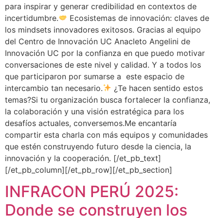
para inspirar y generar credibilidad en contextos de
incertidumbre.
Ecosistemas de innovación: claves de
los mindsets innovadores exitosos. Gracias al equipo
del Centro de Innovación UC Anacleto Angelini de
Innovación UC por la confianza en que puedo motivar
conversaciones de este nivel y calidad. Y a todos los
que participaron por sumarse a este espacio de
intercambio tan necesario.
¿Te hacen sentido estos
temas?Si tu organización busca fortalecer la confianza,
la colaboración y una visión estratégica para los
desafíos actuales, conversemos.Me encantaría
compartir esta charla con más equipos y comunidades
que estén construyendo futuro desde la ciencia, la
innovación y la cooperación. [/et_pb_text]
[/et_pb_column][/et_pb_row][/et_pb_section]
INFRACON PERÚ 2025:
Donde se construyen los