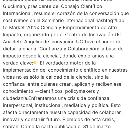
Gluckman, presidente del Consejo Científico
Internacional, resume el corazón de la conversación que
sostuvimos en el Seminario Internacional hashtag#Lab
to Market 2025: Ciencia y Emprendimiento de Alto
Impacto, organizado por el Centro de Innovación UC
Anacleto Angelini de Innovación UC.Tuve el honor de
dictar la charla “Confianza y Colaboración: la base del
impacto desde la ciencia”, donde exploramos una
verdad clave:
El verdadero motor de la
implementación del conocimiento científico en nuestras
vidas no es sólo la calidad de la ciencia, sino la
confianza entre quienes crean, aplican y reciben ese
conocimiento —científicos, policymakers y
ciudadanía.Enfrentamos una crisis de confianza:
interpersonal, institucional, mediática y política. Esto
afecta directamente nuestra capacidad de colaborar,
innovar y construir futuro. Ejemplos de esta crisis,
sobran. Como la carta publicada el 31 de marzo