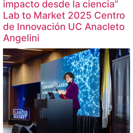
impacto desde la ciencia”
Lab to Market 2025 Centro
de Innovación UC Anacleto
Angelini