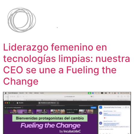
Liderazgo femenino en
tecnologías limpias: nuestra
CEO se une a Fueling the
Change