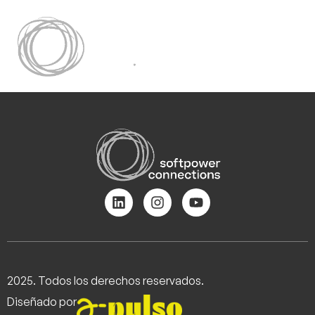
2025. Todos los derechos reservados.
Diseñado por