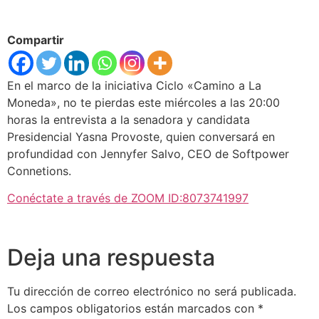
Compartir
En el marco de la iniciativa Ciclo «Camino a La
Moneda», no te pierdas este miércoles a las 20:00
horas la entrevista a la senadora y candidata
Presidencial Yasna Provoste, quien conversará en
profundidad con Jennyfer Salvo, CEO de Softpower
Connetions.
Conéctate a través de ZOOM ID:8073741997
Deja una respuesta
Tu dirección de correo electrónico no será publicada.
Los campos obligatorios están marcados con
*