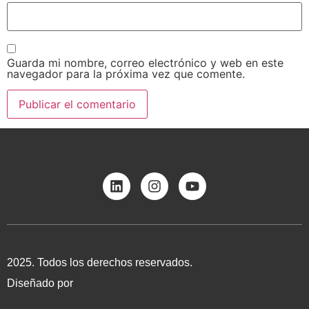
Guarda mi nombre, correo electrónico y web en este
navegador para la próxima vez que comente.
2025. Todos los derechos reservados.
Diseñado por