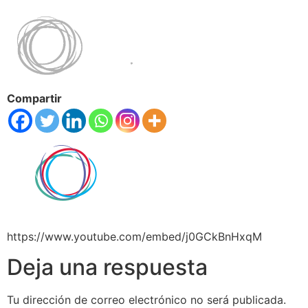
Compartir
https://www.youtube.com/embed/j0GCkBnHxqM
Deja una respuesta
Tu dirección de correo electrónico no será publicada.