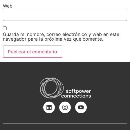
Web
Guarda mi nombre, correo electrónico y web en este
navegador para la próxima vez que comente.