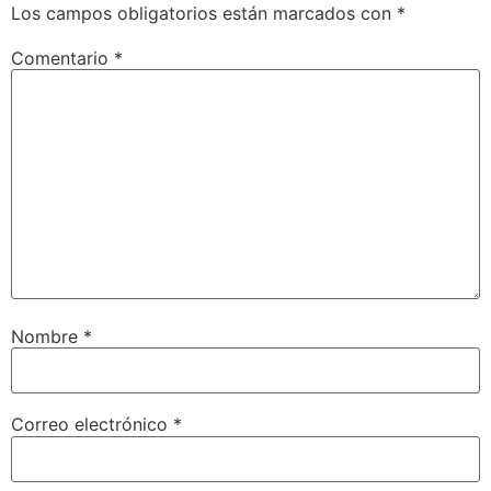
Los campos obligatorios están marcados con
*
Comentario
*
Nombre
*
Correo electrónico
*