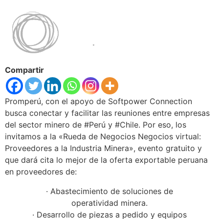
Compartir
Promperú, con el apoyo de Softpower Connection
busca conectar y facilitar las reuniones entre empresas
del sector minero de #Perú y #Chile. Por eso, los
invitamos a la «Rueda de Negocios Negocios virtual:
Proveedores a la Industria Minera», evento gratuito y
que dará cita lo mejor de la oferta exportable peruana
en proveedores de:
· Abastecimiento de soluciones de
operatividad minera.
· Desarrollo de piezas a pedido y equipos