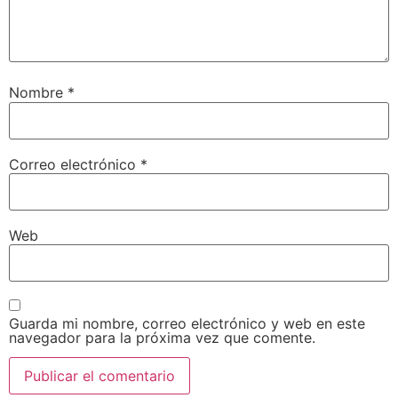
Nombre
*
Correo electrónico
*
Web
Guarda mi nombre, correo electrónico y web en este
navegador para la próxima vez que comente.