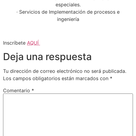
especiales.
· Servicios de Implementación de procesos e
ingeniería
Inscríbete
AQUÍ
Deja una respuesta
Tu dirección de correo electrónico no será publicada.
Los campos obligatorios están marcados con
*
Comentario
*