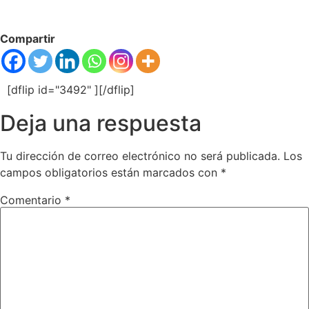
Compartir
[dflip id="3492" ][/dflip]
Deja una respuesta
Tu dirección de correo electrónico no será publicada.
Los
campos obligatorios están marcados con
*
Comentario
*