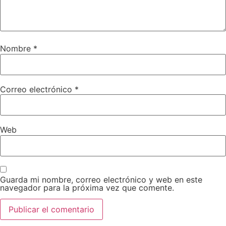
Nombre
*
Correo electrónico
*
Web
Guarda mi nombre, correo electrónico y web en este
navegador para la próxima vez que comente.