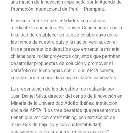
una misión de Innovación impulsada por la Agenda de
Promoción Internacional de Perú – Promperú.
El vínculo entre ambas entidades se gestionó
mediante la consultora Softpower Connections, con la
finalidad de establecer un trabajo colaborativo entre
las firmas de nuestro país y la nación vecina; con el
fin de presentar los desafíos que enfrenta la minería
chilena para iniciar proyectos conjuntos que permitan
desarrollar propuestas de solución y promover el
portafolio de tecnologías con el que APTA cuenta,
creadas por reconocidas universidades nacionales.
La presentación de los desafíos fue realizada por
Juan Daniel Silva, director del centro de Innovación en
Minería de la Universidad Adolfo Ibáñez, institución
socia de APTA. “Los tres desafíos que presentamos
tienen que ver con smart mining, con extracción de
minerales de baja ley y con sustentabilidad;
básicamente energía, agua y residuos mineros”,