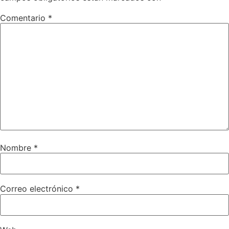
Comentario
*
Nombre
*
Correo electrónico
*