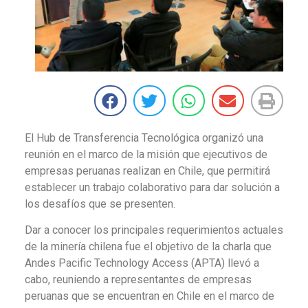
El Hub de Transferencia Tecnológica organizó una
reunión en el marco de la misión que ejecutivos de
empresas peruanas realizan en Chile, que permitirá
establecer un trabajo colaborativo para dar solución a
los desafíos que se presenten.
Dar a conocer los principales requerimientos actuales
de la minería chilena fue el objetivo de la charla que
Andes Pacific Technology Access (APTA) llevó a
cabo, reuniendo a representantes de empresas
peruanas que se encuentran en Chile en el marco de