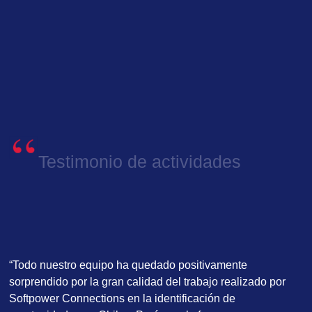
Testimonio de actividades
“Todo nuestro equipo ha quedado positivamente
sorprendido por la gran calidad del trabajo realizado por
Softpower Connections en la identificación de