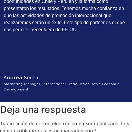
oportunidades en Chile y Perú en y la forma como
presentaron los resultados. Tenemos mucha confianza en
que las actividades de promoción internacional que
realizaremos serán un éxito. Este tipo de partner es el que
nos permite crecer fuera de EE.UU”
Andrea Smith
Marketing Manager, International Trade Office. Iowa Economic
Development
Deja una respuesta
Tu dirección de correo electrónico no será publicada.
Los
campos obligatorios están marcados con
*