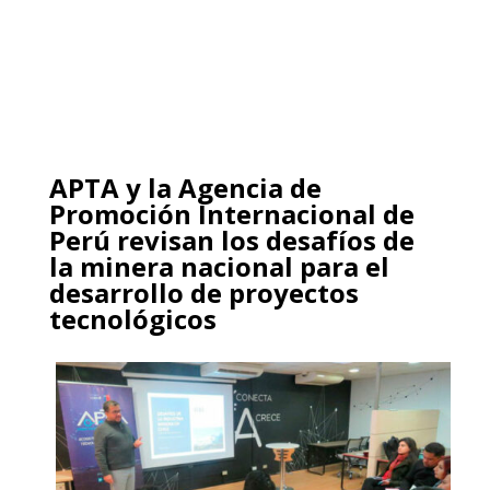
APTA y la Agencia de
Promoción Internacional de
Perú revisan los desafíos de
la minera nacional para el
desarrollo de proyectos
tecnológicos