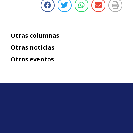
Otras columnas
Otras noticias
Otros eventos