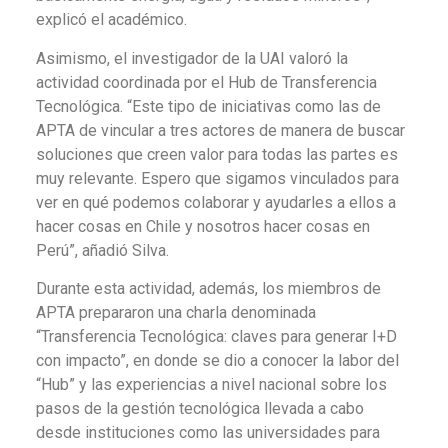
explicó el académico.
Asimismo, el investigador de la UAI valoró la
actividad coordinada por el Hub de Transferencia
Tecnológica. “Este tipo de iniciativas como las de
APTA de vincular a tres actores de manera de buscar
soluciones que creen valor para todas las partes es
muy relevante. Espero que sigamos vinculados para
ver en qué podemos colaborar y ayudarles a ellos a
hacer cosas en Chile y nosotros hacer cosas en
Perú”, añadió Silva.
Durante esta actividad, además, los miembros de
APTA prepararon una charla denominada
“Transferencia Tecnológica: claves para generar I+D
con impacto”, en donde se dio a conocer la labor del
“Hub” y las experiencias a nivel nacional sobre los
pasos de la gestión tecnológica llevada a cabo
desde instituciones como las universidades para