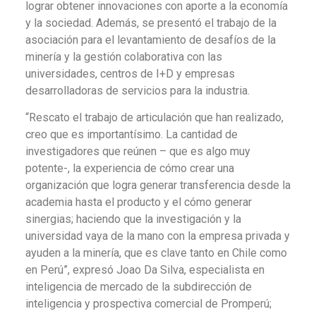
lograr obtener innovaciones con aporte a la economía
y la sociedad. Además, se presentó el trabajo de la
asociación para el levantamiento de desafíos de la
minería y la gestión colaborativa con las
universidades, centros de I+D y empresas
desarrolladoras de servicios para la industria.
“Rescato el trabajo de articulación que han realizado,
creo que es importantísimo. La cantidad de
investigadores que reúnen – que es algo muy
potente-, la experiencia de cómo crear una
organización que logra generar transferencia desde la
academia hasta el producto y el cómo generar
sinergias; haciendo que la investigación y la
universidad vaya de la mano con la empresa privada y
ayuden a la minería, que es clave tanto en Chile como
en Perú”, expresó Joao Da Silva, especialista en
inteligencia de mercado de la subdirección de
inteligencia y prospectiva comercial de Promperú;