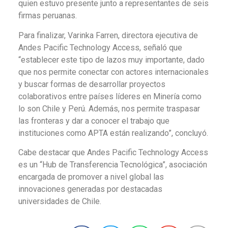
quien estuvo presente junto a representantes de seis
firmas peruanas.
Para finalizar, Varinka Farren, directora ejecutiva de
Andes Pacific Technology Access, señaló que
“establecer este tipo de lazos muy importante, dado
que nos permite conectar con actores internacionales
y buscar formas de desarrollar proyectos
colaborativos entre países líderes en Minería como
lo son Chile y Perú. Además, nos permite traspasar
las fronteras y dar a conocer el trabajo que
instituciones como APTA están realizando”, concluyó.
Cabe destacar que Andes Pacific Technology Access
es un “Hub de Transferencia Tecnológica”, asociación
encargada de promover a nivel global las
innovaciones generadas por destacadas
universidades de Chile.