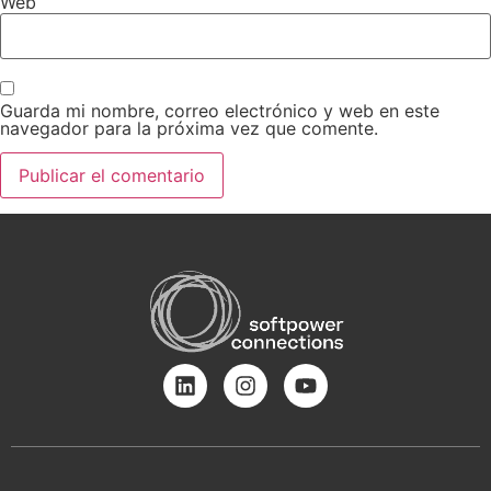
Web
Guarda mi nombre, correo electrónico y web en este
navegador para la próxima vez que comente.