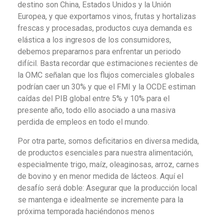
destino son China, Estados Unidos y la Unión
Europea, y que exportamos vinos, frutas y hortalizas
frescas y procesadas, productos cuya demanda es
elástica a los ingresos de los consumidores,
debemos prepararnos para enfrentar un periodo
difícil. Basta recordar que estimaciones recientes de
la OMC señalan que los flujos comerciales globales
podrían caer un 30% y que el FMI y la OCDE estiman
caídas del PIB global entre 5% y 10% para el
presente año, todo ello asociado a una masiva
perdida de empleos en todo el mundo.
Por otra parte, somos deficitarios en diversa medida,
de productos esenciales para nuestra alimentación,
especialmente trigo, maíz, oleaginosas, arroz, carnes
de bovino y en menor medida de lácteos. Aquí el
desafío será doble: Asegurar que la producción local
se mantenga e idealmente se incremente para la
próxima temporada haciéndonos menos