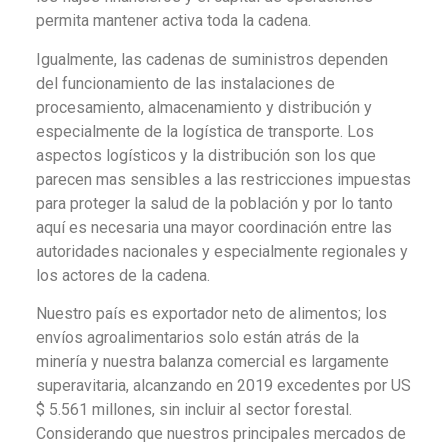
permita mantener activa toda la cadena.
Igualmente, las cadenas de suministros dependen
del funcionamiento de las instalaciones de
procesamiento, almacenamiento y distribución y
especialmente de la logística de transporte. Los
aspectos logísticos y la distribución son los que
parecen mas sensibles a las restricciones impuestas
para proteger la salud de la población y por lo tanto
aquí es necesaria una mayor coordinación entre las
autoridades nacionales y especialmente regionales y
los actores de la cadena.
Nuestro país es exportador neto de alimentos; los
envíos agroalimentarios solo están atrás de la
minería y nuestra balanza comercial es largamente
superavitaria, alcanzando en 2019 excedentes por US
$ 5.561 millones, sin incluir al sector forestal.
Considerando que nuestros principales mercados de