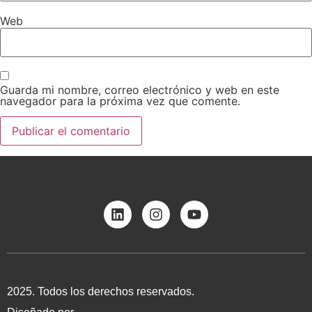
Web
Guarda mi nombre, correo electrónico y web en este
navegador para la próxima vez que comente.
2025. Todos los derechos reservados.