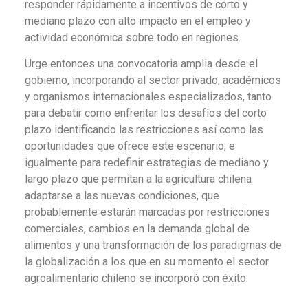
responder rápidamente a incentivos de corto y
mediano plazo con alto impacto en el empleo y
actividad económica sobre todo en regiones.
Urge entonces una convocatoria amplia desde el
gobierno, incorporando al sector privado, académicos
y organismos internacionales especializados, tanto
para debatir como enfrentar los desafíos del corto
plazo identificando las restricciones así como las
oportunidades que ofrece este escenario, e
igualmente para redefinir estrategias de mediano y
largo plazo que permitan a la agricultura chilena
adaptarse a las nuevas condiciones, que
probablemente estarán marcadas por restricciones
comerciales, cambios en la demanda global de
alimentos y una transformación de los paradigmas de
la globalización a los que en su momento el sector
agroalimentario chileno se incorporó con éxito.