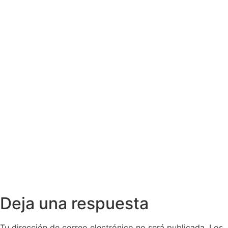
Deja una respuesta
Tu dirección de correo electrónico no será publicada.
Los