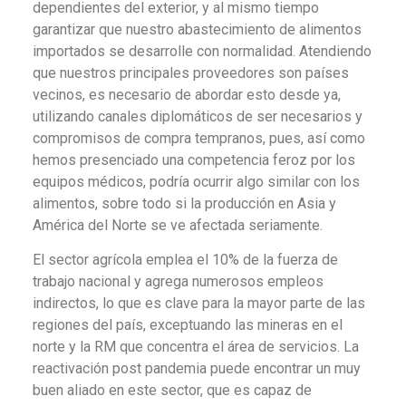
dependientes del exterior, y al mismo tiempo
garantizar que nuestro abastecimiento de alimentos
importados se desarrolle con normalidad. Atendiendo
que nuestros principales proveedores son países
vecinos, es necesario de abordar esto desde ya,
utilizando canales diplomáticos de ser necesarios y
compromisos de compra tempranos, pues, así como
hemos presenciado una competencia feroz por los
equipos médicos, podría ocurrir algo similar con los
alimentos, sobre todo si la producción en Asia y
América del Norte se ve afectada seriamente.
El sector agrícola emplea el 10% de la fuerza de
trabajo nacional y agrega numerosos empleos
indirectos, lo que es clave para la mayor parte de las
regiones del país, exceptuando las mineras en el
norte y la RM que concentra el área de servicios. La
reactivación post pandemia puede encontrar un muy
buen aliado en este sector, que es capaz de