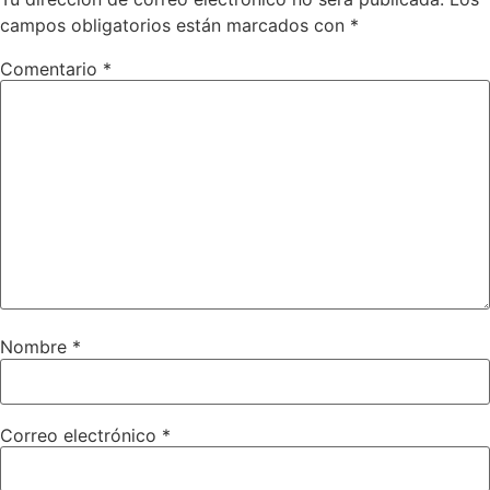
campos obligatorios están marcados con
*
Comentario
*
Nombre
*
Correo electrónico
*