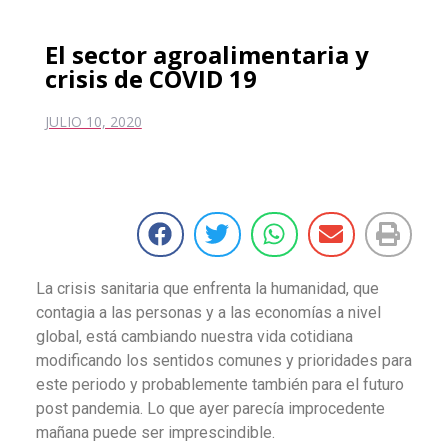
El sector agroalimentaria y
crisis de COVID 19
JULIO 10, 2020
La crisis sanitaria que enfrenta la humanidad, que
contagia a las personas y a las economías a nivel
global, está cambiando nuestra vida cotidiana
modificando los sentidos comunes y prioridades para
este periodo y probablemente también para el futuro
post pandemia. Lo que ayer parecía improcedente
mañana puede ser imprescindible.