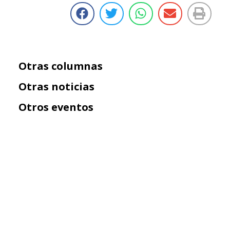
Otras columnas
Otras noticias
Otros eventos