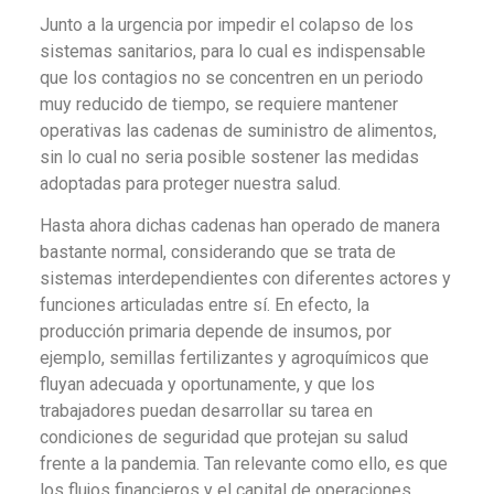
Junto a la urgencia por impedir el colapso de los
sistemas sanitarios, para lo cual es indispensable
que los contagios no se concentren en un periodo
muy reducido de tiempo, se requiere mantener
operativas las cadenas de suministro de alimentos,
sin lo cual no seria posible sostener las medidas
adoptadas para proteger nuestra salud.
Hasta ahora dichas cadenas han operado de manera
bastante normal, considerando que se trata de
sistemas interdependientes con diferentes actores y
funciones articuladas entre sí. En efecto, la
producción primaria depende de insumos, por
ejemplo, semillas fertilizantes y agroquímicos que
fluyan adecuada y oportunamente, y que los
trabajadores puedan desarrollar su tarea en
condiciones de seguridad que protejan su salud
frente a la pandemia. Tan relevante como ello, es que
los flujos financieros y el capital de operaciones