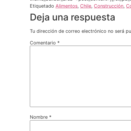
Etiquetado
Alimentos
,
Chile
,
Construcción
,
C
Deja una respuesta
Tu dirección de correo electrónico no será pu
Comentario
*
Nombre
*