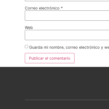
Correo electrónico
*
Web
Guarda mi nombre, correo electrónico y w