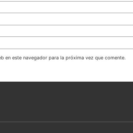
eb en este navegador para la próxima vez que comente.