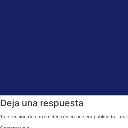
Deja una respuesta
Tu dirección de correo electrónico no será publicada.
Los 
Comentario
*