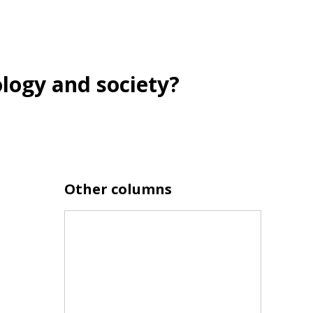
ology and society?
Other columns