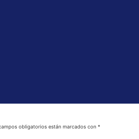
campos obligatorios están marcados con
*