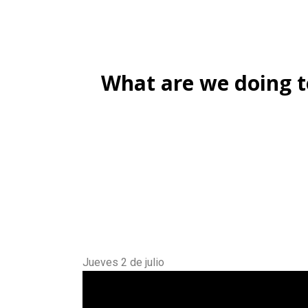
What are we doing to
Jueves 2 de julio