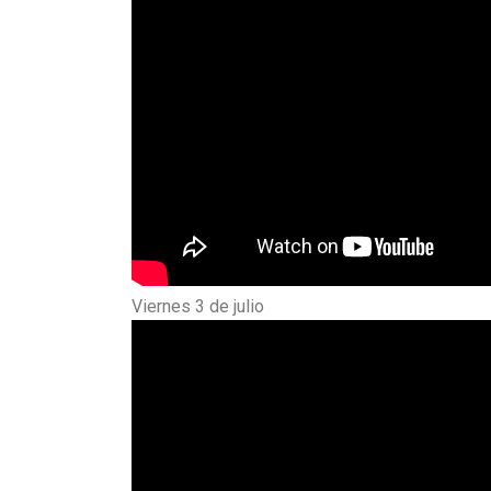
Viernes 3 de julio