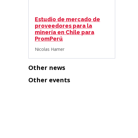
Estudio de mercado de
proveedores para la
minería en Chile para
PromPerú
Nicolas Hamer
Other news
Other events