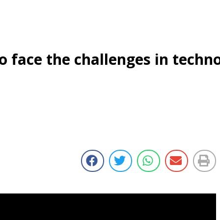
 face the challenges in techn