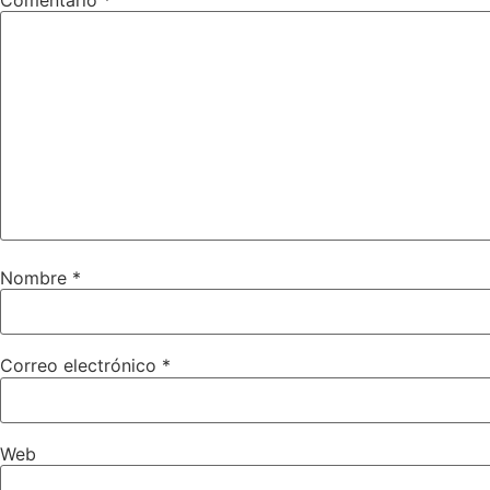
Nombre
*
Correo electrónico
*
Web