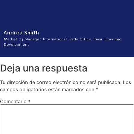
Andrea Smith
Marketing Manager, International Trade Office. Iowa Economic
Development
Deja una respuesta
Tu dirección de correo electrónico no será publicada.
Los
campos obligatorios están marcados con
*
Comentario
*