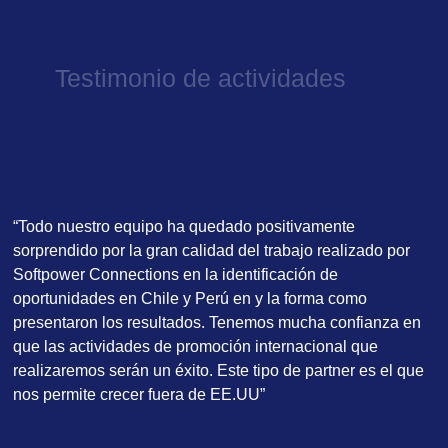
Testimonio de actividades
“Todo nuestro equipo ha quedado positivamente
sorprendido por la gran calidad del trabajo realizado por
Softpower Connections en la identificación de
oportunidades en Chile y Perú en y la forma como
presentaron los resultados. Tenemos mucha confianza en
que las actividades de promoción internacional que
realizaremos serán un éxito. Este tipo de partner es el que
nos permite crecer fuera de EE.UU”