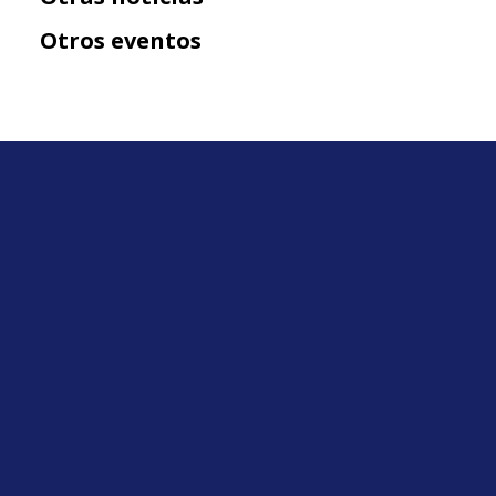
Otros eventos