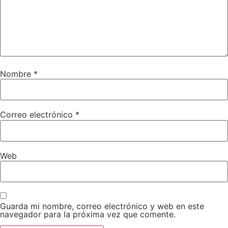
Nombre
*
Correo electrónico
*
Web
Guarda mi nombre, correo electrónico y web en este
navegador para la próxima vez que comente.